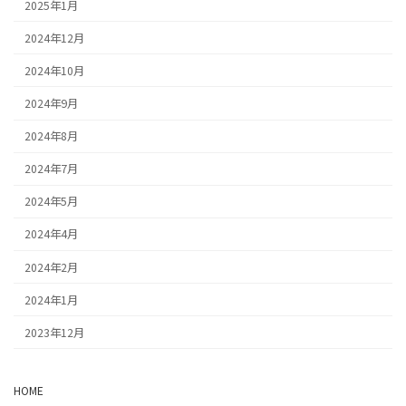
2025年1月
2024年12月
2024年10月
2024年9月
2024年8月
2024年7月
2024年5月
2024年4月
2024年2月
2024年1月
2023年12月
HOME