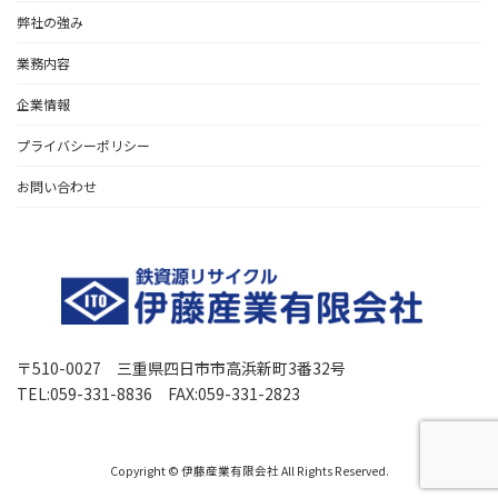
弊社の強み
業務内容
企業情報
プライバシーポリシー
お問い合わせ
〒510-0027 三重県四日市市高浜新町3番32号
TEL:059-331-8836 FAX:059-331-2823
Copyright © 伊藤産業有限会社 All Rights Reserved.