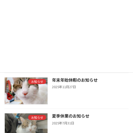
GW休暇のお知らせ
お知らせ
2026年4月15日
新年あけましておめでとうございます
お知らせ
2026年1月1日
年末年始休暇のお知らせ
お知らせ
2025年11月27日
夏季休業のお知らせ
お知らせ
2025年7月31日