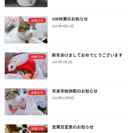
GW休業のお知らせ
お知らせ
2025年4月15日
新年あけましておめでとうございます
お知らせ
2025年1月1日
年末年始休暇のお知らせ
お知らせ
2024年12月9日
営業日変更のお知らせ
お知らせ