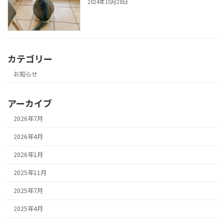
2024年10月28日
カテゴリー
お知らせ
アーカイブ
2026年7月
2026年4月
2026年1月
2025年11月
2025年7月
2025年4月